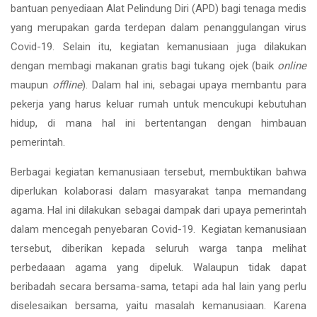
bantuan penyediaan Alat Pelindung Diri (APD) bagi tenaga medis
yang merupakan garda terdepan dalam penanggulangan virus
Covid-19. Selain itu, kegiatan kemanusiaan juga dilakukan
dengan membagi makanan gratis bagi tukang ojek (baik
online
maupun
offline
). Dalam hal ini, sebagai upaya membantu para
pekerja yang harus keluar rumah untuk mencukupi kebutuhan
hidup, di mana hal ini bertentangan dengan himbauan
pemerintah.
Berbagai kegiatan kemanusiaan tersebut, membuktikan bahwa
diperlukan kolaborasi dalam masyarakat tanpa memandang
agama. Hal ini dilakukan sebagai dampak dari upaya pemerintah
dalam mencegah penyebaran Covid-19. Kegiatan kemanusiaan
tersebut, diberikan kepada seluruh warga tanpa melihat
perbedaaan agama yang dipeluk. Walaupun tidak dapat
beribadah secara bersama-sama, tetapi ada hal lain yang perlu
diselesaikan bersama, yaitu masalah kemanusiaan. Karena