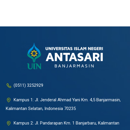
(0511) 3252929
Kampus 1: Jl. Jenderal Ahmad Yani Km. 4,5 Banjarmasin,
Kalimantan Selatan, Indonesia 70235
Kampus 2: Jl. Pandarapan Km. 1 Banjarbaru, Kalimantan