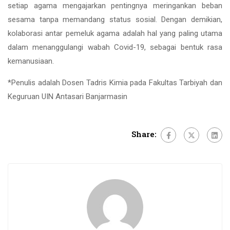
setiap agama mengajarkan pentingnya meringankan beban
sesama tanpa memandang status sosial. Dengan demikian,
kolaborasi antar pemeluk agama adalah hal yang paling utama
dalam menanggulangi wabah Covid-19, sebagai bentuk rasa
kemanusiaan.
*Penulis adalah Dosen Tadris Kimia pada Fakultas Tarbiyah dan
Keguruan UIN Antasari Banjarmasin
Share: