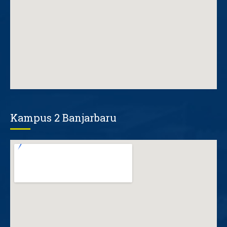
Kampus 2 Banjarbaru