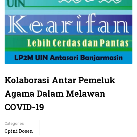
Kolaborasi Antar Pemeluk
Agama Dalam Melawan
COVID-19
Categories
Opini Dosen