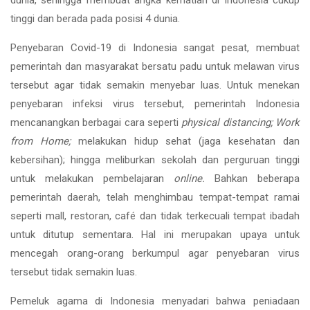
tinggi dan berada pada posisi 4 dunia.
Penyebaran Covid-19 di Indonesia sangat pesat, membuat
pemerintah dan masyarakat bersatu padu untuk melawan virus
tersebut agar tidak semakin menyebar luas. Untuk menekan
penyebaran infeksi virus tersebut, pemerintah Indonesia
mencanangkan berbagai cara seperti
physical distancing; Work
from Home;
melakukan hidup sehat (jaga kesehatan dan
kebersihan); hingga meliburkan sekolah dan perguruan tinggi
untuk melakukan pembelajaran
online.
Bahkan beberapa
pemerintah daerah, telah menghimbau tempat-tempat ramai
seperti mall, restoran, café dan tidak terkecuali tempat ibadah
untuk ditutup sementara. Hal ini merupakan upaya untuk
mencegah orang-orang berkumpul agar penyebaran virus
tersebut tidak semakin luas.
Pemeluk agama di Indonesia menyadari bahwa peniadaan