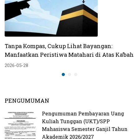
Tanpa Kompas, Cukup Lihat Bayangan:
Manfaatkan Peristiwa Matahari di Atas Ka’bah
2026-05-28
PENGUMUMAN
Pengumuman Pembayaran Uang
Kuliah Tunggan (UKT)/SPP
Mahasiswa Semester Ganjil Tahun
Akademik 2026/2027