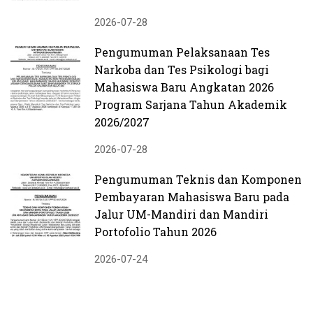
2026-07-28
Pengumuman Pelaksanaan Tes
Narkoba dan Tes Psikologi bagi
Mahasiswa Baru Angkatan 2026
Program Sarjana Tahun Akademik
2026/2027
2026-07-28
Pengumuman Teknis dan Komponen
Pembayaran Mahasiswa Baru pada
Jalur UM-Mandiri dan Mandiri
Portofolio Tahun 2026
2026-07-24