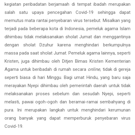
kegiatan peribadatan berjamaah di tempat ibadah merupakan
salah satu upaya pencegahan Covid-19 sehingga dapat
memutus mata rantai penyebaran virus tersebut. Misalkan yang
terjadi pada beberapa kota di Indonesia, pemeluk agama Islam
dihimbau tidak melaksanakan sholat Jumat dan menggantinya
dengan sholat Dzuhur karena menghindari berkumpulnya
massa pada saat sholat Jumat. Pemeluk agama lainnya, seperti
Kristen, juga dihimbau oleh Ditjen Bimas Kristen Kementerian
Agama untuk beribadah di rumah secara
online
, tidak di gereja
seperti biasa di hari Minggu. Bagi umat Hindu, yang baru saja
merayakan Nyepi dihimbau oleh pemerintah daerah untuk tidak
melaksanakan proses sebelum dan sesudah Nyepi, seperti
melasti, pawai ogoh-ogoh dan beramai-ramai sembahyang di
pura. Ini merupakan langkah untuk menghindari kerumunan
orang banyak yang dapat memperburuk penyebaran virus
Covid-19.