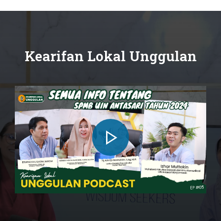
Kearifan Lokal Unggulan