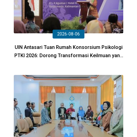
2026-08-06
UIN Antasari Tuan Rumah Konsorsium Psikologi
PTKI 2026: Dorong Transformasi Keilmuan yang
Unggul dan Berdampak