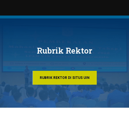
Rubrik Rektor
RUBRIK REKTOR DI SITUS UIN