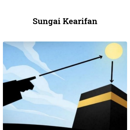
Sungai Kearifan