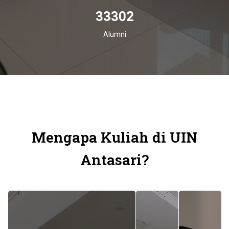
33302
Alumni
Mengapa Kuliah di UIN
Antasari?