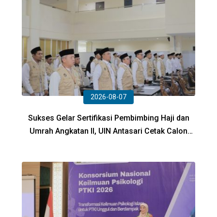
2026-08-07
Sukses Gelar Sertifikasi Pembimbing Haji dan
Umrah Angkatan II, UIN Antasari Cetak Calon
Petugas Profesional dan Adaptif