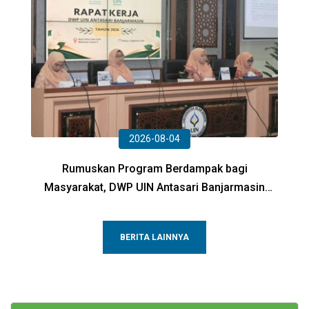
2026-08-04
Rumuskan Program Berdampak bagi
Masyarakat, DWP UIN Antasari Banjarmasin
Gelar Rapat Kerja Tahun 2026
BERITA LAINNYA