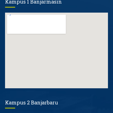
Kampus 1 Banjarmasin
Kampus 2 Banjarbaru