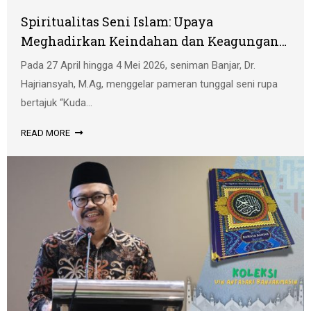
Spiritualitas Seni Islam: Upaya
Meghadirkan Keindahan dan Keagungan
Tuhan
Pada 27 April hingga 4 Mei 2026, seniman Banjar, Dr.
Hajriansyah, M.Ag, menggelar pameran tunggal seni rupa
bertajuk “Kuda...
READ MORE