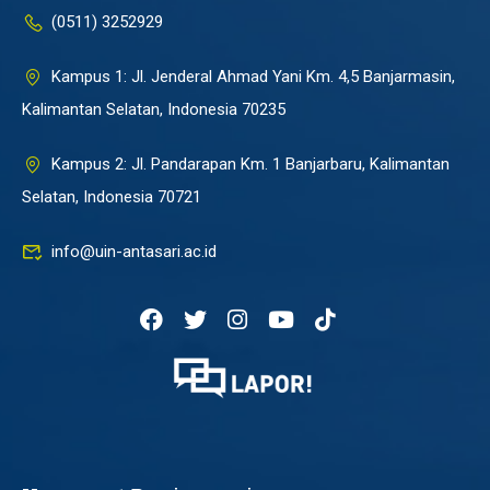
(0511) 3252929
Kampus 1: Jl. Jenderal Ahmad Yani Km. 4,5 Banjarmasin,
Kalimantan Selatan, Indonesia 70235
Kampus 2: Jl. Pandarapan Km. 1 Banjarbaru, Kalimantan
Selatan, Indonesia 70721
info@uin-antasari.ac.id