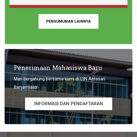
PENGUMUMAN LAINNYA
Penerimaan Mahasiswa Baru
Mari bergabung bersama kami di UIN Antasari
Banjarmasin
INFORMASI DAN PENDAFTARAN