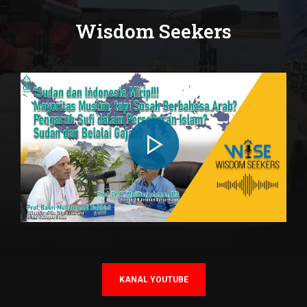
Wisdom Seekers
KANAL YOUTUBE