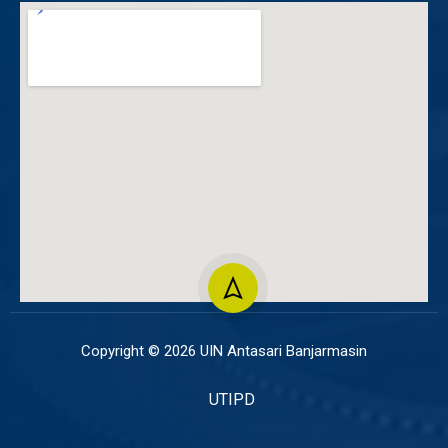
Copyright © 2026 UIN Antasari Banjarmasin
UTIPD