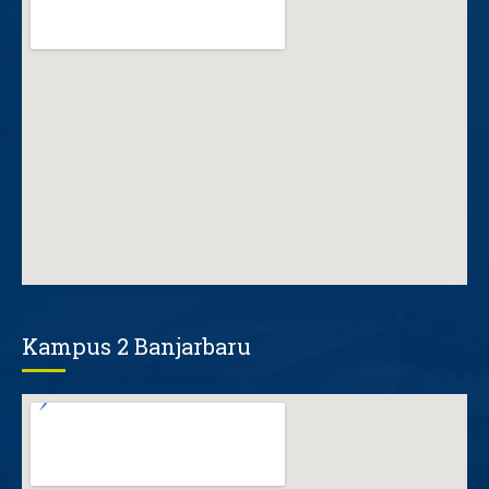
Kampus 2 Banjarbaru