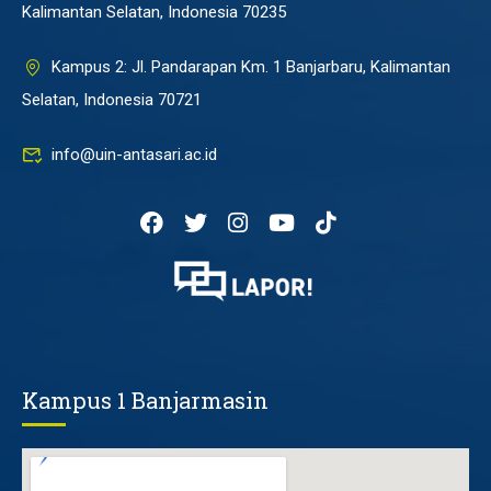
Kalimantan Selatan, Indonesia 70235
Kampus 2: Jl. Pandarapan Km. 1 Banjarbaru, Kalimantan
Selatan, Indonesia 70721
info@uin-antasari.ac.id
Kampus 1 Banjarmasin