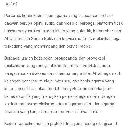
online
).
Pertama, konsekuensi dari agama yang disebarkan melalui
dakwah berupa opini, audio, dan video di berbagai platform tidak
hanya menyuarakan ajaran Islam yang autentik, bersumber dari
Al-Qur`an dan Sunah Nabi, dan bervisi moderat, melainkan juga
terkadang yang menyimpang dan bervisi radikal.
Berbagai ujaran kebencian, propaganda, dan provokasi
radikalisme yang menyulut konflik antara pemeluk agama
sangat mudah diakses dan diterima tanpa filter. Girah agama di
kalangan generasi muda di satu sisi, dan basis agama yang
kurang di sisi lain, akan mudah menyebabkan mereka jatuh
kepada konflik yang merugikan pemeluk agama lain. Dengan
spirit ikatan primordialisme antara agama Islam dan agama
Ibrahimi yang lain, diharapkan potensi ini bisa ditekan.
Kedua, konsekuensi dari praktik ritual yang sering dibagikan di