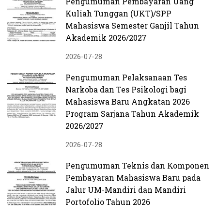
Pengumuman Pembayaran Uang
Kuliah Tunggan (UKT)/SPP
Mahasiswa Semester Ganjil Tahun
Akademik 2026/2027
2026-07-28
Pengumuman Pelaksanaan Tes
Narkoba dan Tes Psikologi bagi
Mahasiswa Baru Angkatan 2026
Program Sarjana Tahun Akademik
2026/2027
2026-07-28
Pengumuman Teknis dan Komponen
Pembayaran Mahasiswa Baru pada
Jalur UM-Mandiri dan Mandiri
Portofolio Tahun 2026