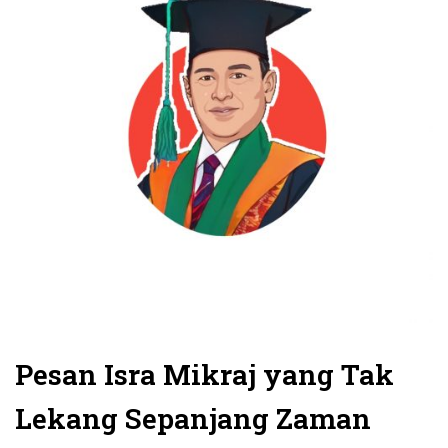
Pesan Isra Mikraj yang Tak
Lekang Sepanjang Zaman