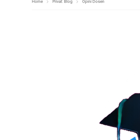
Home
Privat: Blog
Opini Dosen