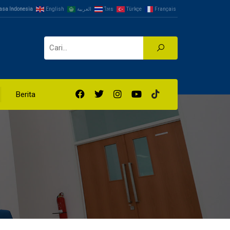
asa Indonesia
English
العربية
ไทย
Türkçe
Français
Berita