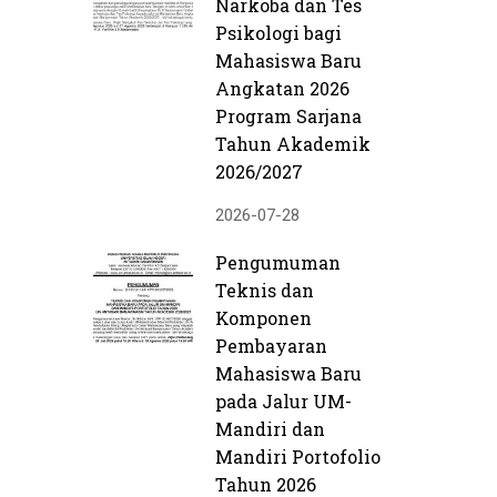
Narkoba dan Tes
Psikologi bagi
Mahasiswa Baru
Angkatan 2026
Program Sarjana
Tahun Akademik
2026/2027
2026-07-28
Pengumuman
Teknis dan
Komponen
Pembayaran
Mahasiswa Baru
pada Jalur UM-
Mandiri dan
Mandiri Portofolio
Tahun 2026