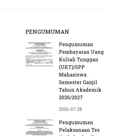
PENGUMUMAN
Pengumuman
Pembayaran Uang
Kuliah Tunggan
(UKT)/SPP
Mahasiswa
Semester Ganjil
Tahun Akademik
2026/2027
2026-07-28
Pengumuman
Pelaksanaan Tes