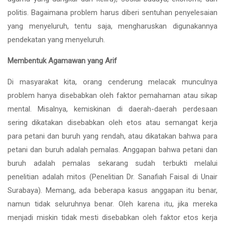
politis. Bagaimana problem harus diberi sentuhan penyelesaian
yang menyeluruh, tentu saja, mengharuskan digunakannya
pendekatan yang menyeluruh.
Membentuk Agamawan yang Arif
Di masyarakat kita, orang cenderung melacak munculnya
problem hanya disebabkan oleh faktor pemahaman atau sikap
mental. Misalnya, kemiskinan di daerah-daerah perdesaan
sering dikatakan disebabkan oleh etos atau semangat kerja
para petani dan buruh yang rendah, atau dikatakan bahwa para
petani dan buruh adalah pemalas. Anggapan bahwa petani dan
buruh adalah pemalas sekarang sudah terbukti melalui
penelitian adalah mitos (Penelitian Dr. Sanafiah Faisal di Unair
Surabaya). Memang, ada beberapa kasus anggapan itu benar,
namun tidak seluruhnya benar. Oleh karena itu, jika mereka
menjadi miskin tidak mesti disebabkan oleh faktor etos kerja