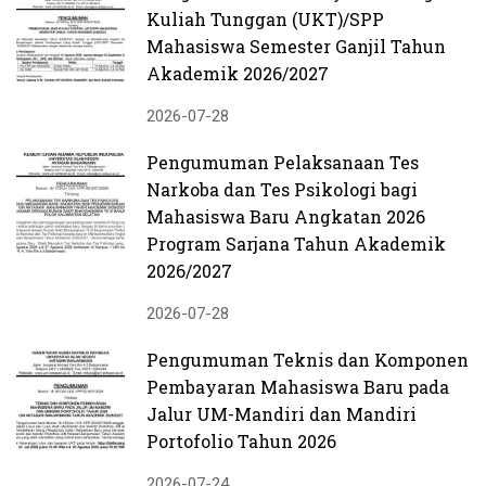
Kuliah Tunggan (UKT)/SPP
Mahasiswa Semester Ganjil Tahun
Akademik 2026/2027
2026-07-28
Pengumuman Pelaksanaan Tes
Narkoba dan Tes Psikologi bagi
Mahasiswa Baru Angkatan 2026
Program Sarjana Tahun Akademik
2026/2027
2026-07-28
Pengumuman Teknis dan Komponen
Pembayaran Mahasiswa Baru pada
Jalur UM-Mandiri dan Mandiri
Portofolio Tahun 2026
2026-07-24