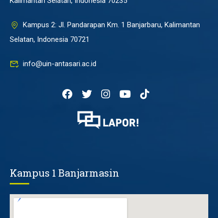
Kalimantan Selatan, Indonesia 70235
Kampus 2: Jl. Pandarapan Km. 1 Banjarbaru, Kalimantan
Selatan, Indonesia 70721
info@uin-antasari.ac.id
Kampus 1 Banjarmasin