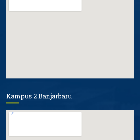
Kampus 2 Banjarbaru