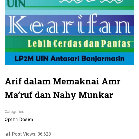
Arif dalam Memaknai Amr
Ma’ruf dan Nahy Munkar
Categories
Opini Dosen
Post Views:
36,628