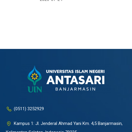
(0511) 3252929
Kampus 1: Jl. Jenderal Ahmad Yani Km. 4,5 Banjarmasin,