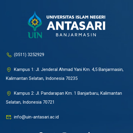
(0511) 3252929
Kampus 1: Jl. Jenderal Ahmad Yani Km. 4,5 Banjarmasin,
Kalimantan Selatan, Indonesia 70235
Kampus 2: Jl. Pandarapan Km. 1 Banjarbaru, Kalimantan
Selatan, Indonesia 70721
info@uin-antasari.ac.id