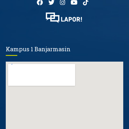
Kampus 1 Banjarmasin