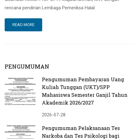
rencana pendirian Lembaga Pemeriksa Halal.
READ MORE
PENGUMUMAN
Pengumuman Pembayaran Uang
Kuliah Tunggan (UKT)/SPP
Mahasiswa Semester Ganjil Tahun
Akademik 2026/2027
2026-07-28
Pengumuman Pelaksanaan Tes
Narkoba dan Tes Psikologi bagi