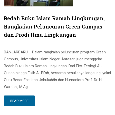
Bedah Buku Islam Ramah Lingkungan,
Rangkaian Peluncuran Green Campus
dan Prodi Ilmu Lingkungan
BANJARBARU – Dalam rangkaian peluncuran program Green
Campus, Universitas Islam Negeri Antasari juga menggelar
Bedah Buku Islam Ramah Lingkungan: Dari Eko-Teologi Al-
Qur’an hingga Fikih Al-Bi’ah, bersama penulisnya langsung, yakni
Guru Besar Fakultas Ushuluddin dan Humaniora Prof. Dr. H.
Wardani, M.Ag.
READ MORE