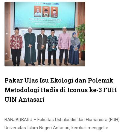
Pakar Ulas Isu Ekologi dan Polemik
Metodologi Hadis di Iconus ke-3 FUH
UIN Antasari
BANJARBARU – Fakultas Ushuluddin dan Humaniora (FUH)
Universitas Islam Negeri Antasari, kembali menggelar