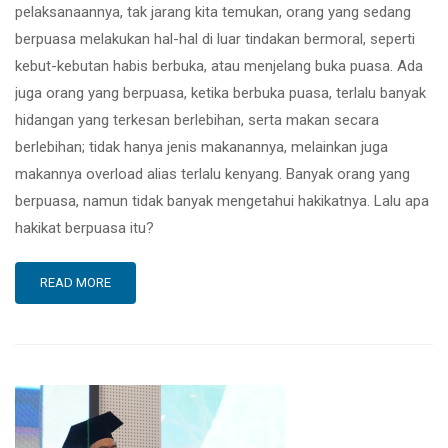
pelaksanaannya, tak jarang kita temukan, orang yang sedang
berpuasa melakukan hal-hal di luar tindakan bermoral, seperti
kebut-kebutan habis berbuka, atau menjelang buka puasa. Ada
juga orang yang berpuasa, ketika berbuka puasa, terlalu banyak
hidangan yang terkesan berlebihan, serta makan secara
berlebihan; tidak hanya jenis makanannya, melainkan juga
makannya overload alias terlalu kenyang. Banyak orang yang
berpuasa, namun tidak banyak mengetahui hakikatnya. Lalu apa
hakikat berpuasa itu?
READ MORE