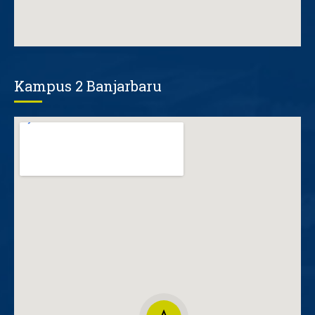
Kampus 2 Banjarbaru