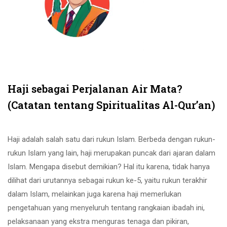
Haji sebagai Perjalanan Air Mata?
(Catatan tentang Spiritualitas Al-Qur’an)
Haji adalah salah satu dari rukun Islam. Berbeda dengan rukun-
rukun Islam yang lain, haji merupakan puncak dari ajaran dalam
Islam. Mengapa disebut demikian? Hal itu karena, tidak hanya
dilihat dari urutannya sebagai rukun ke-5, yaitu rukun terakhir
dalam Islam, melainkan juga karena haji memerlukan
pengetahuan yang menyeluruh tentang rangkaian ibadah ini,
pelaksanaan yang ekstra menguras tenaga dan pikiran,