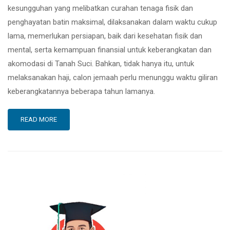
kesungguhan yang melibatkan curahan tenaga fisik dan
penghayatan batin maksimal, dilaksanakan dalam waktu cukup
lama, memerlukan persiapan, baik dari kesehatan fisik dan
mental, serta kemampuan finansial untuk keberangkatan dan
akomodasi di Tanah Suci. Bahkan, tidak hanya itu, untuk
melaksanakan haji, calon jemaah perlu menunggu waktu giliran
keberangkatannya beberapa tahun lamanya.
READ MORE