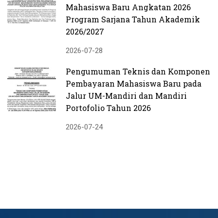
Mahasiswa Baru Angkatan 2026
Program Sarjana Tahun Akademik
2026/2027
2026-07-28
Pengumuman Teknis dan Komponen
Pembayaran Mahasiswa Baru pada
Jalur UM-Mandiri dan Mandiri
Portofolio Tahun 2026
2026-07-24