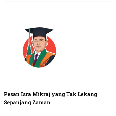
Pesan Isra Mikraj yang Tak Lekang
Sepanjang Zaman