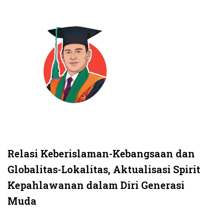
Relasi Keberislaman-Kebangsaan dan
Globalitas-Lokalitas, Aktualisasi Spirit
Kepahlawanan dalam Diri Generasi
Muda