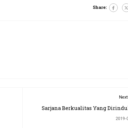
Share:
Next
Sarjana Berkualitas Yang Dirind
2019-