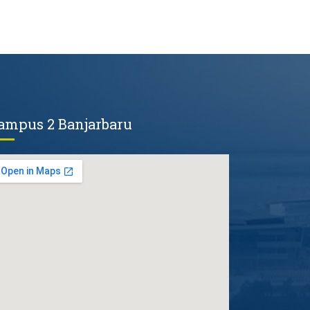
ampus 2 Banjarbaru