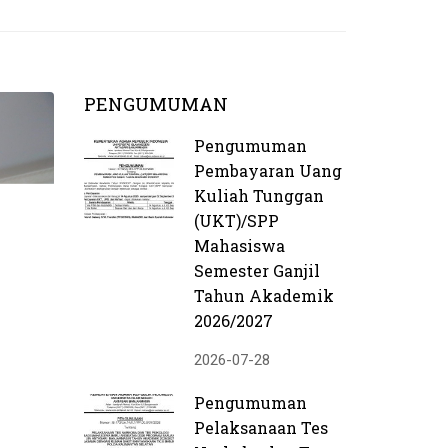
PENGUMUMAN
Pengumuman
Pembayaran Uang
Kuliah Tunggan
(UKT)/SPP
Mahasiswa
Semester Ganjil
Tahun Akademik
2026/2027
2026-07-28
Pengumuman
Pelaksanaan Tes