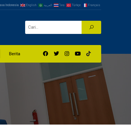
asa Indonesia
English
العربية
ไทย
Türkçe
Français
Berita