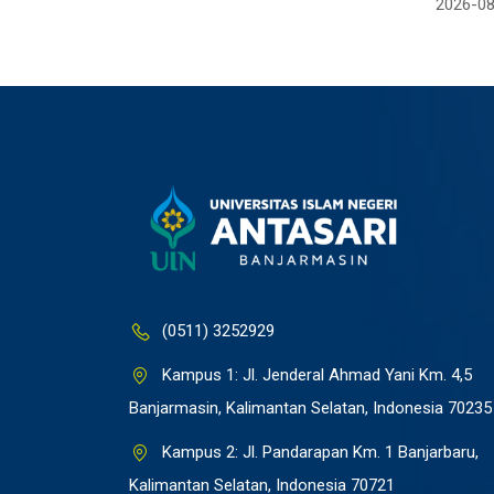
2026-08
(0511) 3252929
Kampus 1: Jl. Jenderal Ahmad Yani Km. 4,5
Banjarmasin, Kalimantan Selatan, Indonesia 70235
Kampus 2: Jl. Pandarapan Km. 1 Banjarbaru,
Kalimantan Selatan, Indonesia 70721