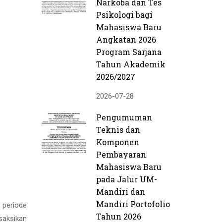
Narkoba dan Tes
Psikologi bagi
Mahasiswa Baru
Angkatan 2026
Program Sarjana
Tahun Akademik
2026/2027
2026-07-28
Pengumuman
Teknis dan
Komponen
Pembayaran
Mahasiswa Baru
pada Jalur UM-
Mandiri dan
Mandiri Portofolio
 periode
Tahun 2026
saksikan