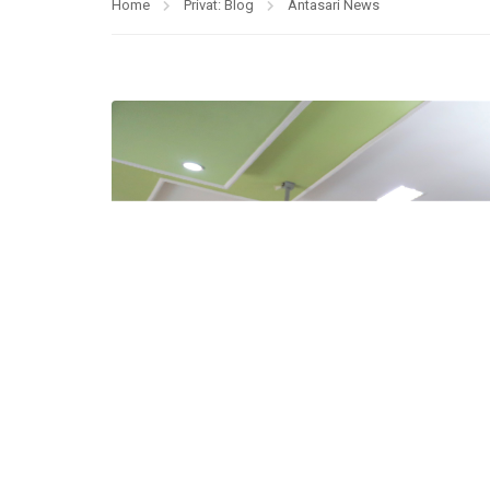
Home
Privat: Blog
Antasari News