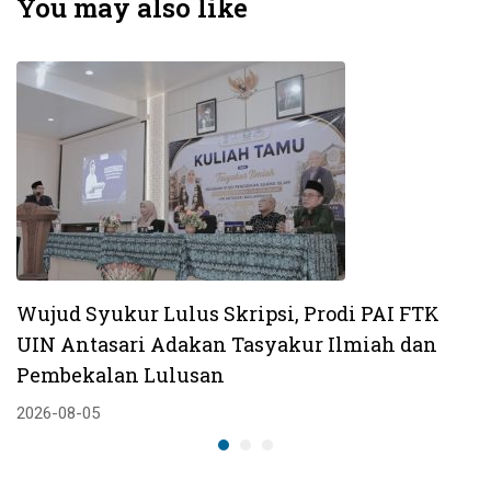
You may also like
Dana Pendidikan
Wujud Syukur Lulus Skripsi, Prodi PAI FTK
UIN Antasari Adakan Tasyakur Ilmiah dan
Pembekalan Lulusan
2026-08-05