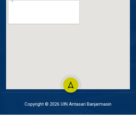
Copyright © 2026 UIN Antasari Banjarmasin
UTIPD