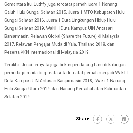
Sementara itu, Luthfy juga tercatat pernah juara 1 Nanang
Galuh Hulu Sungai Selatan 2015, Juara 1 MTQ Kabupaten Hulu
Sungai Selatan 2016, Juara 1 Duta Lingkungan Hidup Hulu
Sungai Selatan 2019, Wakil II Duta Kampus UIN Antasari
Banjarmasin, Relawan Global (Share the Future) di Malaysia
2017, Relawan Pengajar Muda di Yala, Thailand 2018, dan
Peserta KKN Internasional di Malaysia 2019.
Terakhir, Junai ternyata juga bukan pendatang baru di kalangan
pemuda-pemuda berprestasi. Ia tercatat pernah menjadi Wakil I
Duta Kampus UIN Antasari Banjarmasin 2018, Wakil 1 Nanang
Hulu Sungai Utara 2019, dan Nanang Persahabatan Kalimantan
Selatan 2019
Share: