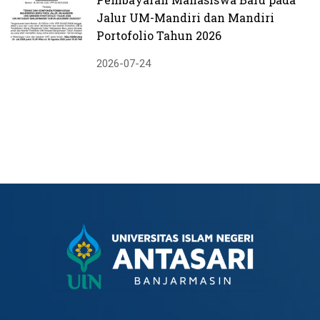
Jalur UM-Mandiri dan Mandiri
Portofolio Tahun 2026
2026-07-24