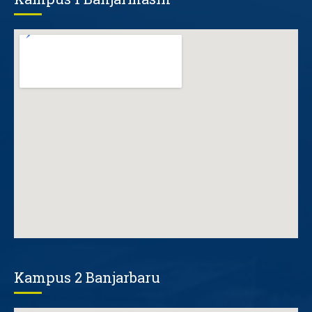
Kampus 2 Banjarbaru