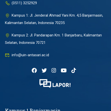
(0511) 3252929
Kampus 1: Jl. Jenderal Ahmad Yani Km. 4,5 Banjarmasin,
Kalimantan Selatan, Indonesia 70235
Kampus 2: Jl. Pandarapan Km. 1 Banjarbaru, Kalimantan
Selatan, Indonesia 70721
info@uin-antasari.ac.id
Kampus 1 Banjarmasin