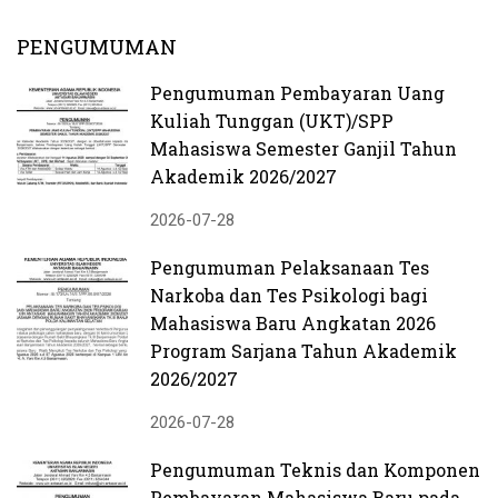
PENGUMUMAN
Pengumuman Pembayaran Uang
Kuliah Tunggan (UKT)/SPP
Mahasiswa Semester Ganjil Tahun
Akademik 2026/2027
2026-07-28
Pengumuman Pelaksanaan Tes
Narkoba dan Tes Psikologi bagi
Mahasiswa Baru Angkatan 2026
Program Sarjana Tahun Akademik
2026/2027
2026-07-28
Pengumuman Teknis dan Komponen
Pembayaran Mahasiswa Baru pada