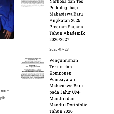
Narkoba dan Tes
Psikologi bagi
Mahasiswa Baru
Angkatan 2026
Program Sarjana
Tahun Akademik
2026/2027
2026-07-28
Pengumuman
Teknis dan
Komponen
Pembayaran
Mahasiswa Baru
 turut
pada Jalur UM-
pik
Mandiri dan
Mandiri Portofolio
Tahun 2026