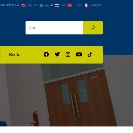
asa Indonesia
English
العربية
ไทย
Türkçe
Français
Berita