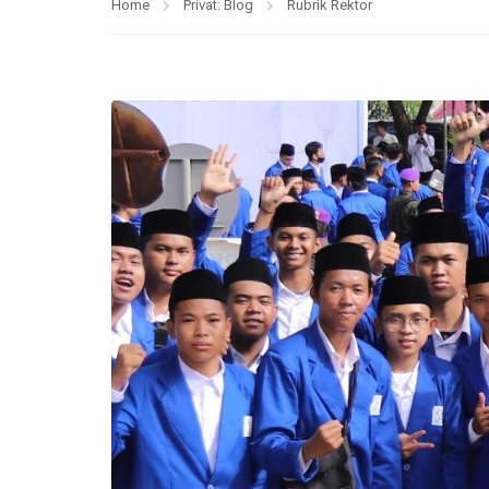
Home
Privat: Blog
Rubrik Rektor