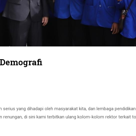
Demografi
 serius yang dihadapi oleh masyarakat kita, dan lembaga pendidikan
renungan, di sini kami terbitkan ulang kolom-kolom rektor terkait to