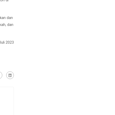
ikan dan
kah, dan
Juli 2023