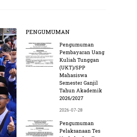
PENGUMUMAN
Pengumuman
Pembayaran Uang
Kuliah Tunggan
(UKT)/SPP
Mahasiswa
Semester Ganjil
Tahun Akademik
2026/2027
2026-07-28
Pengumuman
Pelaksanaan Tes