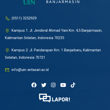
(0511) 3252929
Kampus 1: Jl. Jenderal Ahmad Yani Km. 4,5 Banjarmasin,
Kalimantan Selatan, Indonesia 70235
Kampus 2: Jl. Pandarapan Km. 1 Banjarbaru, Kalimantan
Selatan, Indonesia 70721
info@uin-antasari.ac.id