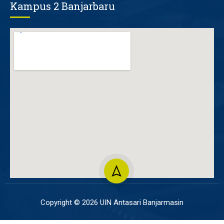
Kampus 2 Banjarbaru
Copyright © 2026 UIN Antasari Banjarmasin