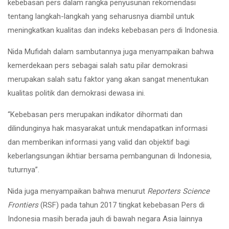
kebebasan pers dalam rangka penyusunan rekomendasi
tentang langkah-langkah yang seharusnya diambil untuk
meningkatkan kualitas dan indeks kebebasan pers di Indonesia.
Nida Mufidah dalam sambutannya juga menyampaikan bahwa
kemerdekaan pers sebagai salah satu pilar demokrasi
merupakan salah satu faktor yang akan sangat menentukan
kualitas politik dan demokrasi dewasa ini.
“Kebebasan pers merupakan indikator dihormati dan
dilindunginya hak masyarakat untuk mendapatkan informasi
dan memberikan informasi yang valid dan objektif bagi
keberlangsungan ikhtiar bersama pembangunan di Indonesia,
tuturnya”.
Nida juga menyampaikan bahwa menurut
Reporters Science
Frontiers
(RSF) pada tahun 2017 tingkat kebebasan Pers di
Indonesia masih berada jauh di bawah negara Asia lainnya