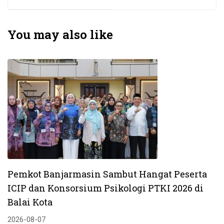
Beragama
Dunia Medsos
You may also like
Pemkot Banjarmasin Sambut Hangat Peserta
ICIP dan Konsorsium Psikologi PTKI 2026 di
Balai Kota
2026-08-07