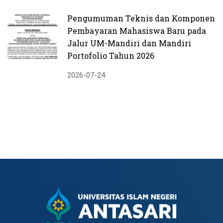
Pengumuman Teknis dan Komponen
Pembayaran Mahasiswa Baru pada
Jalur UM-Mandiri dan Mandiri
Portofolio Tahun 2026
2026-07-24