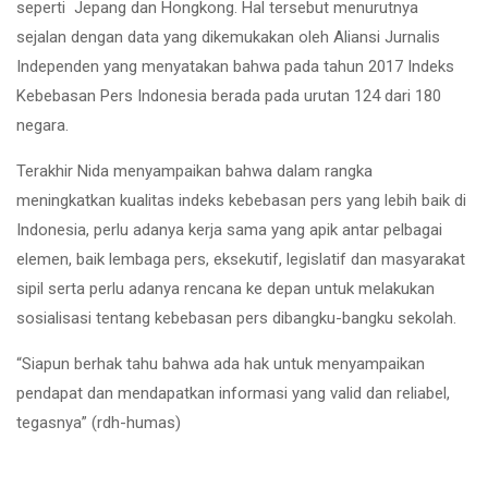
seperti Jepang dan Hongkong. Hal tersebut menurutnya
sejalan dengan data yang dikemukakan oleh Aliansi Jurnalis
Independen yang menyatakan bahwa pada tahun 2017 Indeks
Kebebasan Pers Indonesia berada pada urutan 124 dari 180
negara.
Terakhir Nida menyampaikan bahwa dalam rangka
meningkatkan kualitas indeks kebebasan pers yang lebih baik di
Indonesia, perlu adanya kerja sama yang apik antar pelbagai
elemen, baik lembaga pers, eksekutif, legislatif dan masyarakat
sipil serta perlu adanya rencana ke depan untuk melakukan
sosialisasi tentang kebebasan pers dibangku-bangku sekolah.
“Siapun berhak tahu bahwa ada hak untuk menyampaikan
pendapat dan mendapatkan informasi yang valid dan reliabel,
tegasnya” (rdh-humas)