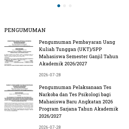
PENGUMUMAN
Pengumuman Pembayaran Uang
Kuliah Tunggan (UKT)/SPP
Mahasiswa Semester Ganjil Tahun
Akademik 2026/2027
2026-07-28
Pengumuman Pelaksanaan Tes
Narkoba dan Tes Psikologi bagi
Mahasiswa Baru Angkatan 2026
Program Sarjana Tahun Akademik
2026/2027
2026-07-28