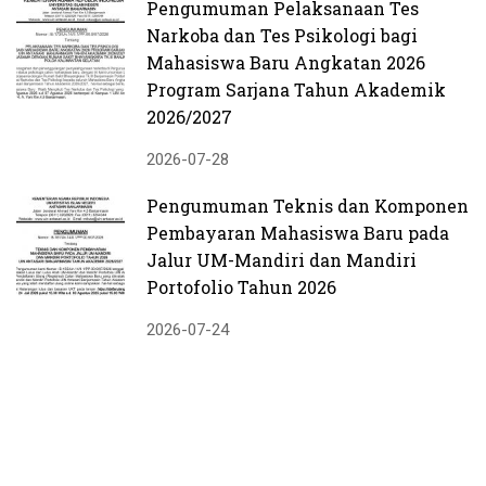
Pengumuman Pelaksanaan Tes
Narkoba dan Tes Psikologi bagi
Mahasiswa Baru Angkatan 2026
Program Sarjana Tahun Akademik
2026/2027
2026-07-28
Pengumuman Teknis dan Komponen
Pembayaran Mahasiswa Baru pada
Jalur UM-Mandiri dan Mandiri
Portofolio Tahun 2026
2026-07-24