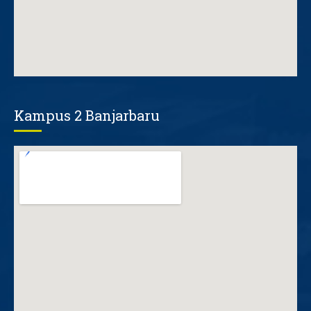
Kampus 2 Banjarbaru