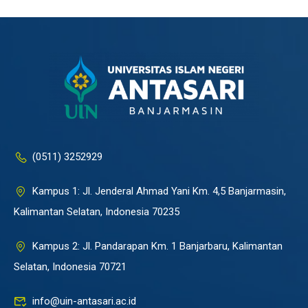
(0511) 3252929
Kampus 1: Jl. Jenderal Ahmad Yani Km. 4,5 Banjarmasin,
Kalimantan Selatan, Indonesia 70235
Kampus 2: Jl. Pandarapan Km. 1 Banjarbaru, Kalimantan
Selatan, Indonesia 70721
info@uin-antasari.ac.id