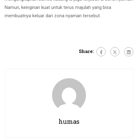
Namun, keinginan kuat untuk terus majulah yang bisa
membuatnya keluar dari zona nyaman tersebut.
Share:
humas