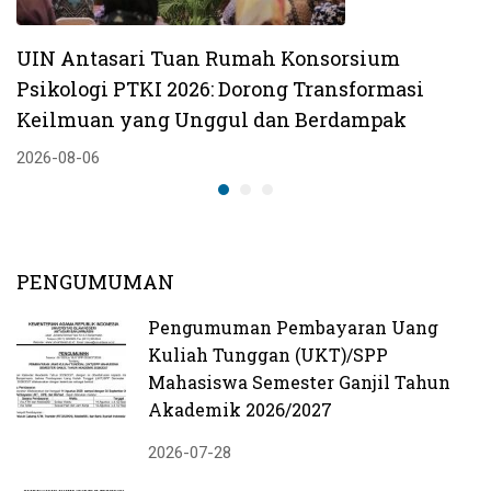
UIN Antasari Tuan Rumah Konsorsium
Psikologi PTKI 2026: Dorong Transformasi
Keilmuan yang Unggul dan Berdampak
2026-08-06
PENGUMUMAN
Pengumuman Pembayaran Uang
Kuliah Tunggan (UKT)/SPP
Mahasiswa Semester Ganjil Tahun
Akademik 2026/2027
2026-07-28