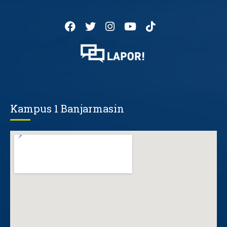
Kampus 1 Banjarmasin