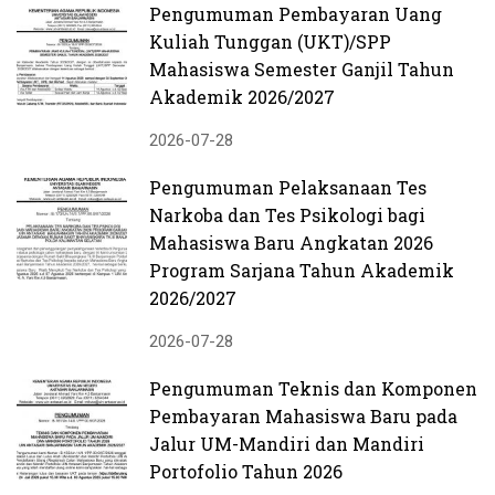
Pengumuman Pembayaran Uang
Kuliah Tunggan (UKT)/SPP
Mahasiswa Semester Ganjil Tahun
Akademik 2026/2027
2026-07-28
Pengumuman Pelaksanaan Tes
Narkoba dan Tes Psikologi bagi
Mahasiswa Baru Angkatan 2026
Program Sarjana Tahun Akademik
2026/2027
2026-07-28
Pengumuman Teknis dan Komponen
Pembayaran Mahasiswa Baru pada
Jalur UM-Mandiri dan Mandiri
Portofolio Tahun 2026