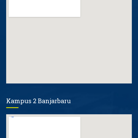
Kampus 2 Banjarbaru