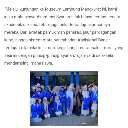
“Melalui kunjungan ke Museum Lambung Mangkurat ini, kami
ingin mahasiswa Akuntansi Syariah tidak hanya cerdas secara
akademik di kelas, tetapi juga peka terhadap akar budaya
mereka. Dari artefak pemukiman perairan, jalur perdagangan
kuno, hingga sistem mata pencaharian tradisional Banjar,
terdapat nilai-nilai kejujuran, kegigihan, dan transaksi moral yang
searah dengan prinsip-prinsip syariah,” ujarnya di sela-sela
mendampingi mahasiswa.