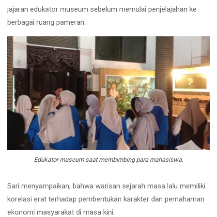
jajaran edukator museum sebelum memulai penjelajahan ke
berbagai ruang pameran.
Edukator museum saat membimbing para mahasiswa.
Sari menyampaikan, bahwa warisan sejarah masa lalu memiliki
korelasi erat terhadap pembentukan karakter dan pemahaman
ekonomi masyarakat di masa kini.