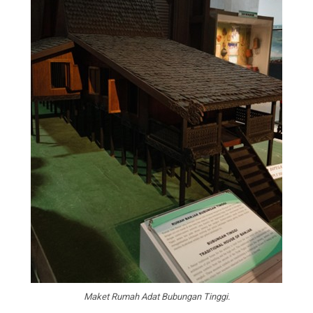
Maket Rumah Adat Bubungan Tinggi.