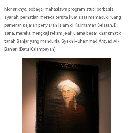
Menariknya, sebagai mahasiswa program studi berbasis
syariah, perhatian mereka tersita kuat saat memasuki ruang
pameran sejarah penyiaran Islam di Kalimantan Selatan. Di
sana, mereka mengkaji rekam jejak ulama besar kharismatik
tanah Banjar yang mendunia, Syekh Muhammad Arsyad Al-
Banjari (Datu Kalampayan).