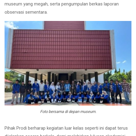
museum yang megah, serta pengumpulan berkas laporan
observasi sementara.
Foto bersama di depan museum.
Pihak Prodi berharap kegiatan luar kelas seperti ini dapat terus