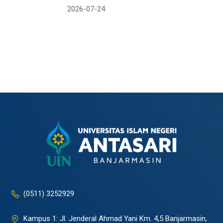
2026-07-24
(0511) 3252929
Kampus 1: Jl. Jenderal Ahmad Yani Km. 4,5 Banjarmasin,