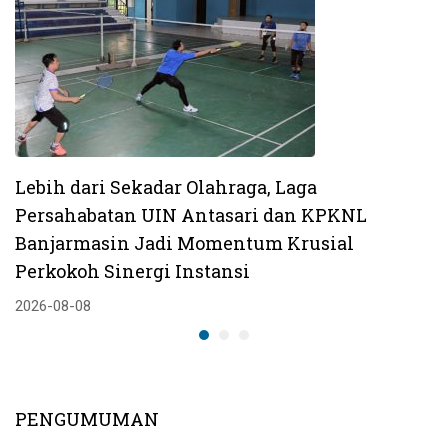
Lebih dari Sekadar Olahraga, Laga
Persahabatan UIN Antasari dan KPKNL
Banjarmasin Jadi Momentum Krusial
Perkokoh Sinergi Instansi
2026-08-08
PENGUMUMAN