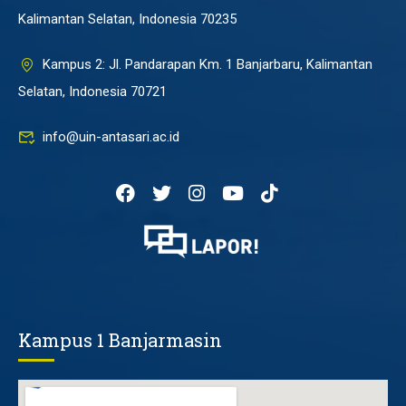
Kalimantan Selatan, Indonesia 70235
Kampus 2: Jl. Pandarapan Km. 1 Banjarbaru, Kalimantan
Selatan, Indonesia 70721
info@uin-antasari.ac.id
Kampus 1 Banjarmasin