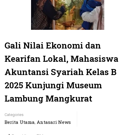
Gali Nilai Ekonomi dan
Kearifan Lokal, Mahasiswa
Akuntansi Syariah Kelas B
2025 Kunjungi Museum
Lambung Mangkurat
Categories
Berita Utama
Antasari News
,