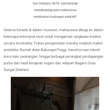
Sari Indriyani, M.Pd. saat bersiap
mendampingi para mahasiswa
melakukan kunjungan edukatif.
Selama berada di dalam museum, mahasiswa dibagi ke dalam
beberapa kelompok kecil untuk mengamati rangkaian koleksi
secara terstruktur. Fokus pengamatan mereka meliputi maket
arsitektur Rumah Adat BubunganTinggi, transformasi tekstil
kuno kain sasirangan, hingga berbagai perangkat perdagangan
purba dan hasil kerajinan logam dari wilayah Nagara (Hulu
Sungai Selatan).