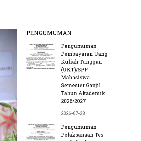
PENGUMUMAN
Pengumuman
Pembayaran Uang
Kuliah Tunggan
(UKT)/SPP
Mahasiswa
Semester Ganjil
Tahun Akademik
2026/2027
2026-07-28
Pengumuman
Pelaksanaan Tes