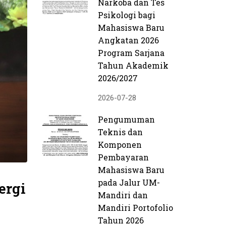
Narkoba dan Tes
Psikologi bagi
Mahasiswa Baru
Angkatan 2026
Program Sarjana
Tahun Akademik
2026/2027
2026-07-28
Pengumuman
Teknis dan
Komponen
Pembayaran
Mahasiswa Baru
pada Jalur UM-
ergi
Mandiri dan
Mandiri Portofolio
Tahun 2026