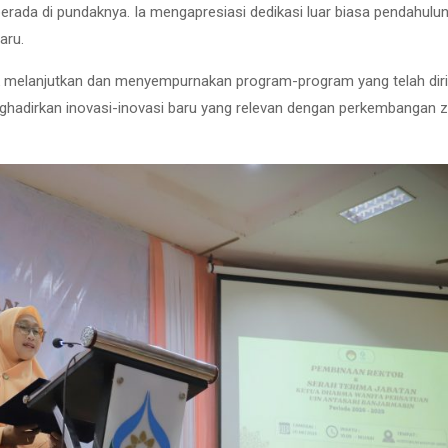
erada di pundaknya. Ia mengapresiasi dedikasi luar biasa pendahulu
aru.
 melanjutkan dan menyempurnakan program-program yang telah diri
hadirkan inovasi-inovasi baru yang relevan dengan perkembangan 