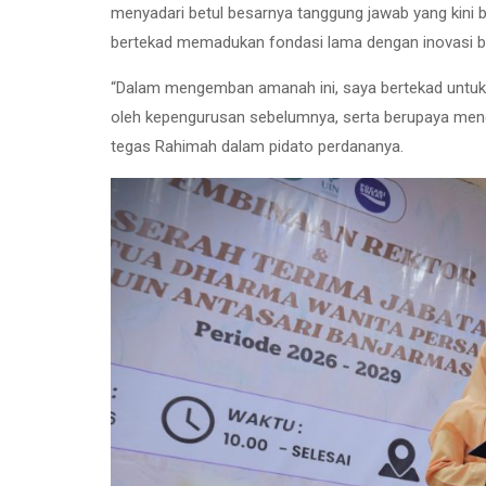
menyadari betul besarnya tanggung jawab yang kini b
bertekad memadukan fondasi lama dengan inovasi b
“Dalam mengemban amanah ini, saya bertekad untuk
oleh kepengurusan sebelumnya, serta berupaya meng
tegas Rahimah dalam pidato perdananya.