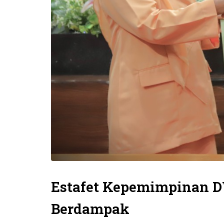
Estafet Kepemimpinan D
Berdampak