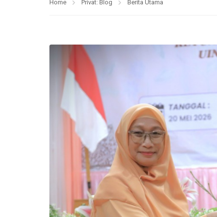
Home
Privat: Blog
Berita Utama