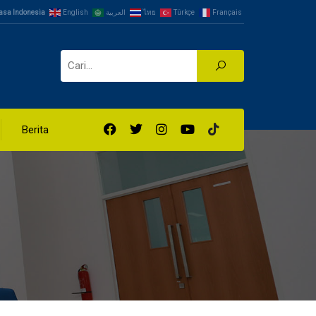
asa Indonesia
English
العربية
ไทย
Türkçe
Français
Berita