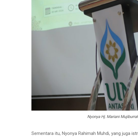
Nyonya Hj. Mariani Mujibur
Sementara itu, Nyonya Rahimah Muhdi, yang juga istr