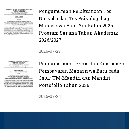
Pengumuman Pelaksanaan Tes
Narkoba dan Tes Psikologi bagi
Mahasiswa Baru Angkatan 2026
Program Sarjana Tahun Akademik
2026/2027
2026-07-28
Pengumuman Teknis dan Komponen
Pembayaran Mahasiswa Baru pada
Jalur UM-Mandiri dan Mandiri
Portofolio Tahun 2026
2026-07-24