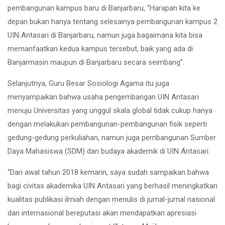
pembangunan kampus baru di Banjarbaru, “Harapan kita ke
depan bukan hanya tentang selesainya pembangunan kampus 2
UIN Antasari di Banjarbaru, namun juga bagaimana kita bisa
memanfaatkan kedua kampus tersebut, baik yang ada di
Banjarmasin maupun di Banjarbaru secara seimbang”.
Selanjutnya, Guru Besar Sosiologi Agama itu juga
menyampaikan bahwa usaha pengembangan UIN Antasari
menuju Universitas yang unggul skala global tidak cukup hanya
dengan melakukan pembangunan-pembangunan fisik seperti
gedung-gedung perkuliahan, namun juga pembangunan Sumber
Daya Mahasiswa (SDM) dan budaya akademik di UIN Antasari.
“Dari awal tahun 2018 kemarin, saya sudah sampaikan bahwa
bagi civitas akademika UIN Antasari yang berhasil meningkatkan
kualitas publikasi ilmiah dengan menulis di jurnal-jurnal nasional
dan internasional bereputasi akan mendapatkan apresiasi