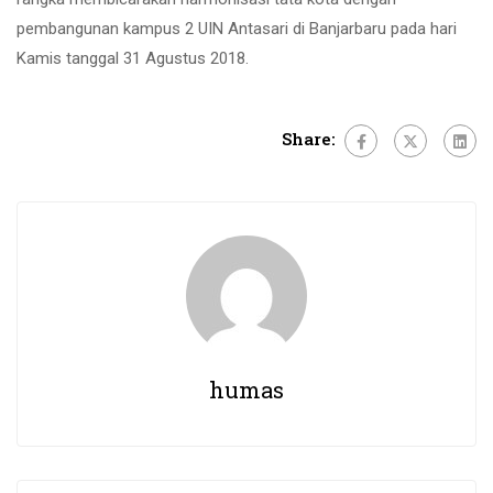
pembangunan kampus 2 UIN Antasari di Banjarbaru pada hari
Kamis tanggal 31 Agustus 2018.
Share:
humas