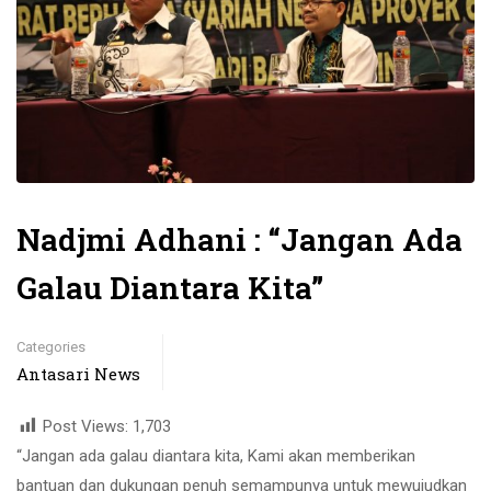
Nadjmi Adhani : “Jangan Ada
Galau Diantara Kita”
Categories
Antasari News
Post Views:
1,703
“Jangan ada galau diantara kita, Kami akan memberikan
bantuan dan dukungan penuh semampunya untuk mewujudkan