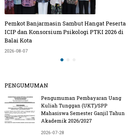
Pemkot Banjarmasin Sambut Hangat Peserta
ICIP dan Konsorsium Psikologi PTKI 2026 di
Balai Kota
2026-08-07
PENGUMUMAN
Pengumuman Pembayaran Uang
Kuliah Tunggan (UKT)/SPP
Mahasiswa Semester Ganjil Tahun
Akademik 2026/2027
2026-07-28