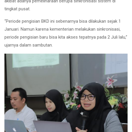
akibat adanya pemeliharaan berupa sinkronisasi sistem di
tingkat pusat.
“Periode pengisian BKD ini sebenarnya bisa dilakukan sejak 1
Januari. Namun karena kementerian melakukan sinkronisasi,
periode pengisian baru bisa kita akses tepatnya pada 2 Juli lalu,”
ujarnya dalam sambutan.