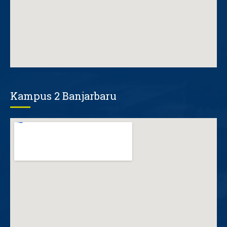
Kampus 2 Banjarbaru