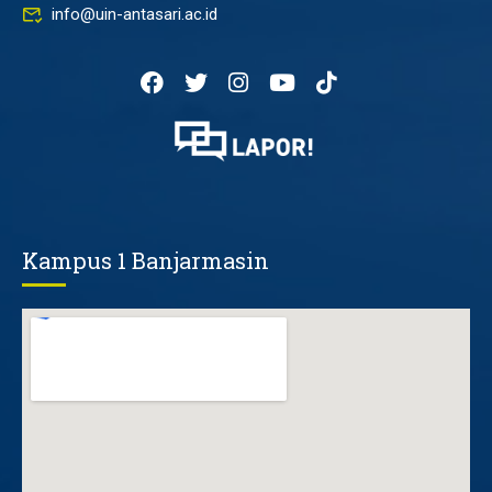
info@uin-antasari.ac.id
Kampus 1 Banjarmasin