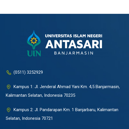
(0511) 3252929
Kampus 1: Jl. Jenderal Ahmad Yani Km. 4,5 Banjarmasin,
Kalimantan Selatan, Indonesia 70235
Kampus 2: Jl. Pandarapan Km. 1 Banjarbaru, Kalimantan
Selatan, Indonesia 70721