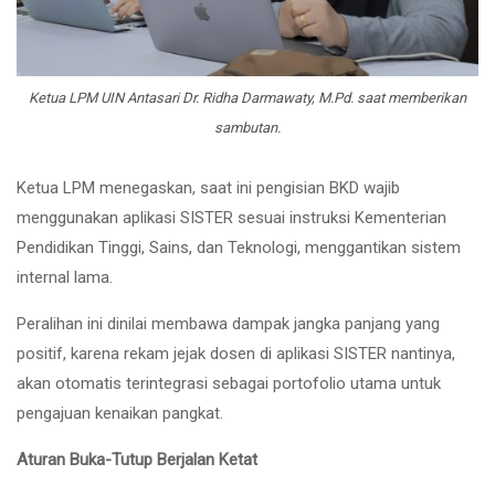
Ketua LPM UIN Antasari Dr. Ridha Darmawaty, M.Pd. saat memberikan
sambutan.
Ketua LPM menegaskan, saat ini pengisian BKD wajib
menggunakan aplikasi SISTER sesuai instruksi Kementerian
Pendidikan Tinggi, Sains, dan Teknologi, menggantikan sistem
internal lama.
Peralihan ini dinilai membawa dampak jangka panjang yang
positif, karena rekam jejak dosen di aplikasi SISTER nantinya,
akan otomatis terintegrasi sebagai portofolio utama untuk
pengajuan kenaikan pangkat.
Aturan Buka-Tutup Berjalan Ketat