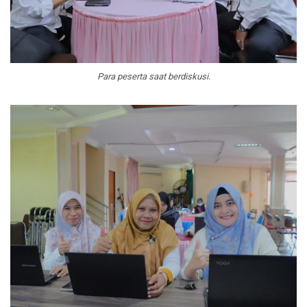
Para peserta saat berdiskusi.