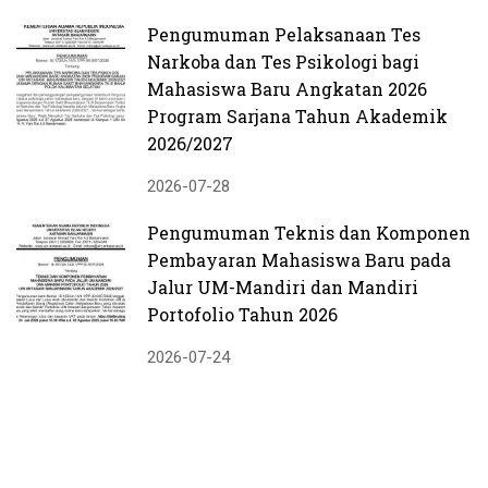
Pengumuman Pelaksanaan Tes
Narkoba dan Tes Psikologi bagi
Mahasiswa Baru Angkatan 2026
Program Sarjana Tahun Akademik
2026/2027
2026-07-28
Pengumuman Teknis dan Komponen
Pembayaran Mahasiswa Baru pada
Jalur UM-Mandiri dan Mandiri
Portofolio Tahun 2026
2026-07-24