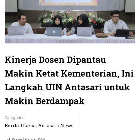
Kinerja Dosen Dipantau
Makin Ketat Kementerian, Ini
Langkah UIN Antasari untuk
Makin Berdampak
Categories
Berita Utama
Antasari News
,