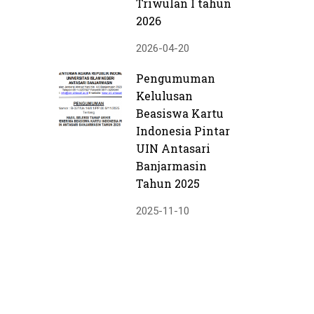
Triwulan I tahun
2026
2026-04-20
Pengumuman
Kelulusan
Beasiswa Kartu
Indonesia Pintar
UIN Antasari
Banjarmasin
Tahun 2025
2025-11-10