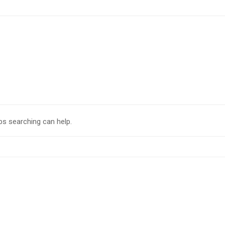
ps searching can help.