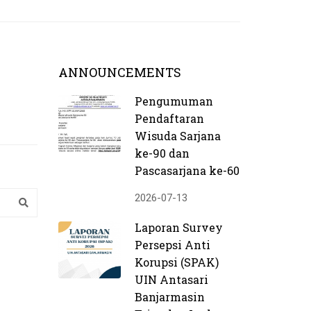
ANNOUNCEMENTS
Pengumuman
Pendaftaran
Wisuda Sarjana
ke-90 dan
Pascasarjana ke-60
2026-07-13
Laporan Survey
Persepsi Anti
Korupsi (SPAK)
UIN Antasari
Banjarmasin