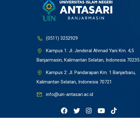
(0511) 3252929
Kampus 1: Jl. Jenderal Ahmad Yani Km. 4,5
Banjarmasin, Kalimantan Selatan, Indonesia 70235
Kampus 2: Jl. Pandarapan Km. 1 Banjarbaru,
Kalimantan Selatan, Indonesia 70721
info@uin-antasari.ac.id