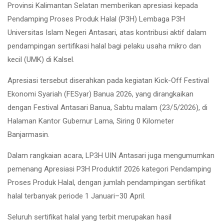
Provinsi Kalimantan Selatan memberikan apresiasi kepada
Pendamping Proses Produk Halal (P3H) Lembaga P3H
Universitas Islam Negeri Antasari, atas kontribusi aktif dalam
pendampingan sertifikasi halal bagi pelaku usaha mikro dan
kecil (UMK) di Kalsel.
Apresiasi tersebut diserahkan pada kegiatan Kick-Off Festival
Ekonomi Syariah (FESyar) Banua 2026, yang dirangkaikan
dengan Festival Antasari Banua, Sabtu malam (23/5/2026), di
Halaman Kantor Gubernur Lama, Siring 0 Kilometer
Banjarmasin.
Dalam rangkaian acara, LP3H UIN Antasari juga mengumumkan
pemenang Apresiasi P3H Produktif 2026 kategori Pendamping
Proses Produk Halal, dengan jumlah pendampingan sertifikat
halal terbanyak periode 1 Januari–30 April.
Seluruh sertifikat halal yang terbit merupakan hasil