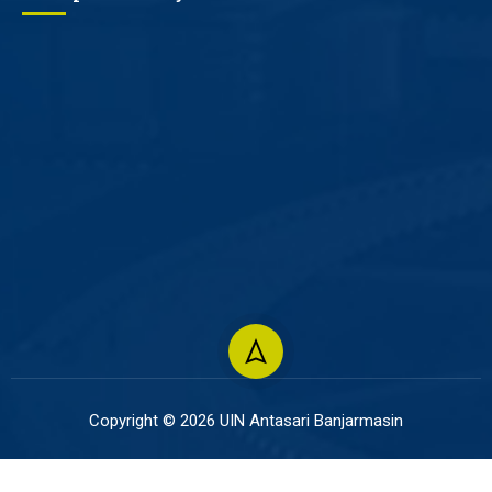
Copyright © 2026 UIN Antasari Banjarmasin
UTIPD