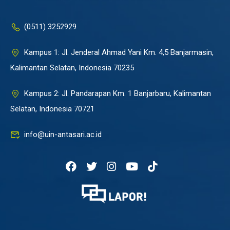
(0511) 3252929
Kampus 1: Jl. Jenderal Ahmad Yani Km. 4,5 Banjarmasin,
Kalimantan Selatan, Indonesia 70235
Kampus 2: Jl. Pandarapan Km. 1 Banjarbaru, Kalimantan
Selatan, Indonesia 70721
info@uin-antasari.ac.id