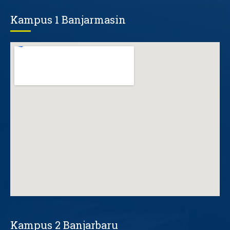
Kampus 1 Banjarmasin
Kampus 2 Banjarbaru