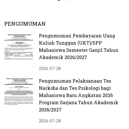
PENGUMUMAN
Pengumuman Pembayaran Uang
Kuliah Tunggan (UKT)/SPP
Mahasiswa Semester Ganjil Tahun
Akademik 2026/2027
2026-07-28
Pengumuman Pelaksanaan Tes
Narkoba dan Tes Psikologi bagi
Mahasiswa Baru Angkatan 2026
Program Sarjana Tahun Akademik
2026/2027
2026-07-28