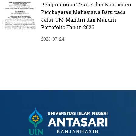
Pengumuman Teknis dan Komponen
Pembayaran Mahasiswa Baru pada
Jalur UM-Mandiri dan Mandiri
Portofolio Tahun 2026
2026-07-24