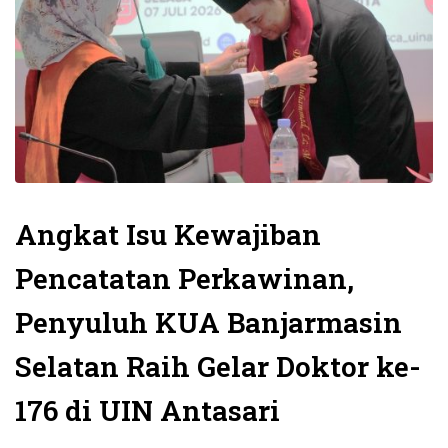
Angkat Isu Kewajiban
Pencatatan Perkawinan,
Penyuluh KUA Banjarmasin
Selatan Raih Gelar Doktor ke-
176 di UIN Antasari