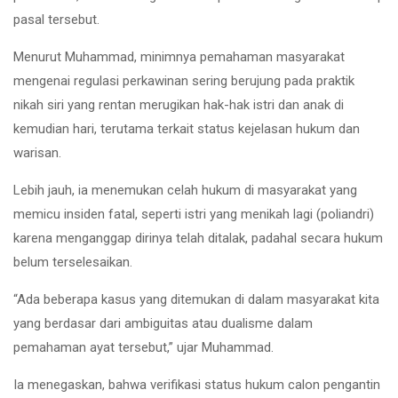
pasal tersebut.
Menurut Muhammad, minimnya pemahaman masyarakat
mengenai regulasi perkawinan sering berujung pada praktik
nikah siri yang rentan merugikan hak-hak istri dan anak di
kemudian hari, terutama terkait status kejelasan hukum dan
warisan.
Lebih jauh, ia menemukan celah hukum di masyarakat yang
memicu insiden fatal, seperti istri yang menikah lagi (poliandri)
karena menganggap dirinya telah ditalak, padahal secara hukum
belum terselesaikan.
“Ada beberapa kasus yang ditemukan di dalam masyarakat kita
yang berdasar dari ambiguitas atau dualisme dalam
pemahaman ayat tersebut,” ujar Muhammad.
Ia menegaskan, bahwa verifikasi status hukum calon pengantin