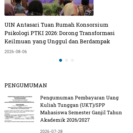
UIN Antasari Tuan Rumah Konsorsium
Psikologi PTKI 2026: Dorong Transformasi
Keilmuan yang Unggul dan Berdampak
2026-08-06
PENGUMUMAN
Pengumuman Pembayaran Uang
Kuliah Tunggan (UKT)/SPP
Mahasiswa Semester Ganjil Tahun
Akademik 2026/2027
2026-07-28