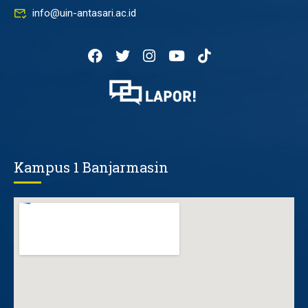
info@uin-antasari.ac.id
Kampus 1 Banjarmasin