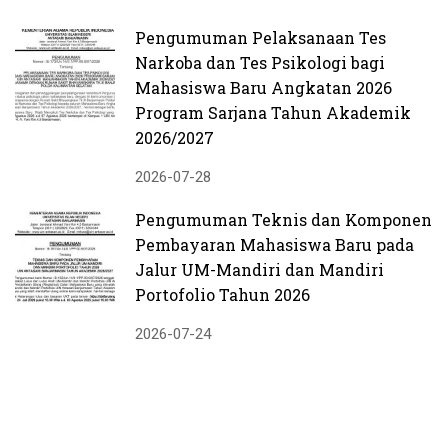
Pengumuman Pelaksanaan Tes
Narkoba dan Tes Psikologi bagi
Mahasiswa Baru Angkatan 2026
Program Sarjana Tahun Akademik
2026/2027
2026-07-28
Pengumuman Teknis dan Komponen
Pembayaran Mahasiswa Baru pada
Jalur UM-Mandiri dan Mandiri
Portofolio Tahun 2026
2026-07-24