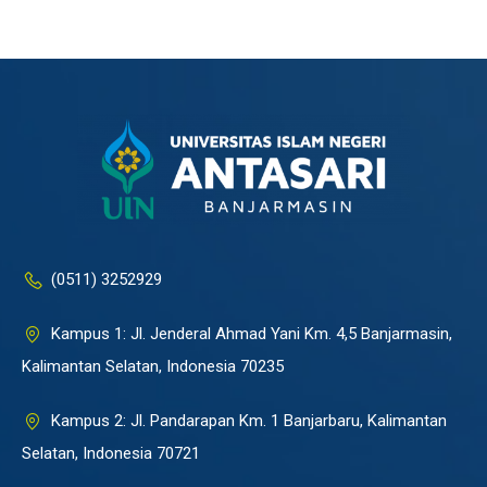
(0511) 3252929
Kampus 1: Jl. Jenderal Ahmad Yani Km. 4,5 Banjarmasin,
Kalimantan Selatan, Indonesia 70235
Kampus 2: Jl. Pandarapan Km. 1 Banjarbaru, Kalimantan
Selatan, Indonesia 70721