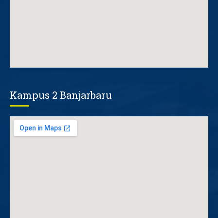
Kampus 2 Banjarbaru