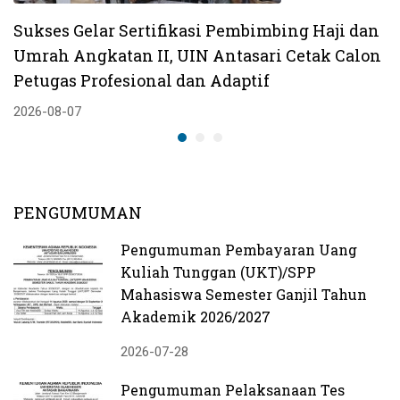
Sukses Gelar Sertifikasi Pembimbing Haji dan
Umrah Angkatan II, UIN Antasari Cetak Calon
Petugas Profesional dan Adaptif
2026-08-07
PENGUMUMAN
Pengumuman Pembayaran Uang
Kuliah Tunggan (UKT)/SPP
Mahasiswa Semester Ganjil Tahun
Akademik 2026/2027
2026-07-28
Pengumuman Pelaksanaan Tes