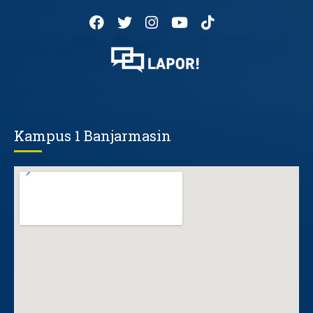
Kampus 1 Banjarmasin