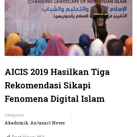
AICIS 2019 Hasilkan Tiga
Rekomendasi Sikapi
Fenomena Digital Islam
Categories
Akademik
Antasari News
,