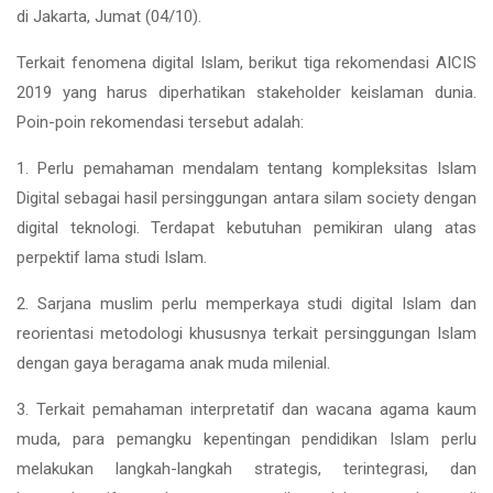
di Jakarta, Jumat (04/10).
Terkait fenomena digital Islam, berikut tiga rekomendasi AICIS
2019 yang harus diperhatikan stakeholder keislaman dunia.
Poin-poin rekomendasi tersebut adalah:
1. Perlu pemahaman mendalam tentang kompleksitas Islam
Digital sebagai hasil persinggungan antara silam society dengan
digital teknologi. Terdapat kebutuhan pemikiran ulang atas
perpektif lama studi Islam.
2. Sarjana muslim perlu memperkaya studi digital Islam dan
reorientasi metodologi khususnya terkait persinggungan Islam
dengan gaya beragama anak muda milenial.
3. Terkait pemahaman interpretatif dan wacana agama kaum
muda, para pemangku kepentingan pendidikan Islam perlu
melakukan langkah-langkah strategis, terintegrasi, dan