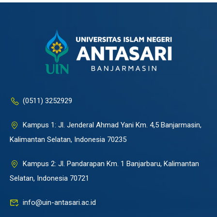
(0511) 3252929
Kampus 1: Jl. Jenderal Ahmad Yani Km. 4,5 Banjarmasin,
Kalimantan Selatan, Indonesia 70235
Kampus 2: Jl. Pandarapan Km. 1 Banjarbaru, Kalimantan
Selatan, Indonesia 70721
info@uin-antasari.ac.id