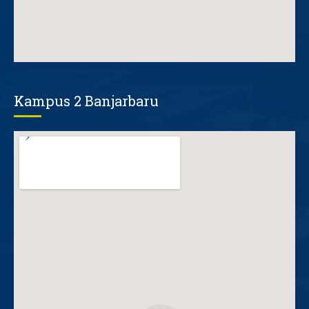
Kampus 2 Banjarbaru