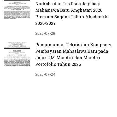
Narkoba dan Tes Psikologi bagi
Mahasiswa Baru Angkatan 2026
Program Sarjana Tahun Akademik
2026/2027
2026-07-28
Pengumuman Teknis dan Komponen
Pembayaran Mahasiswa Baru pada
Jalur UM-Mandiri dan Mandiri
Portofolio Tahun 2026
2026-07-24