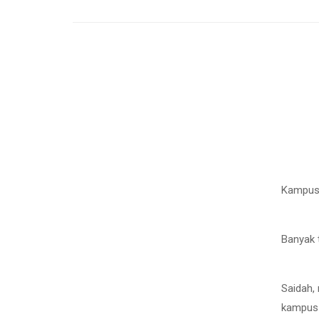
Kampus 
Banyak 
Saidah, 
kampus 