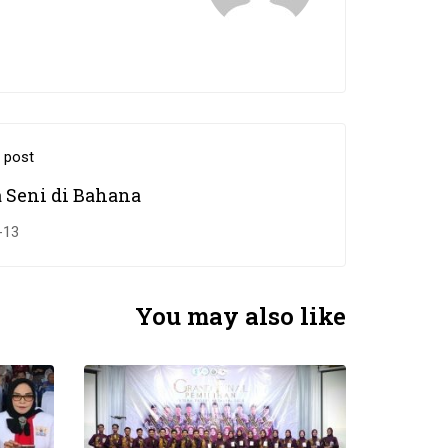
 post
 Seni di Bahana
-13
You may also like