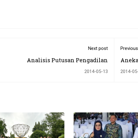
Next post
Previous
Analisis Putusan Pengadilan
Aneka
2014-05-13
2014-05