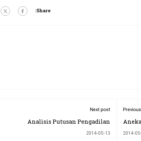
Share:
Next post
Previous
Analisis Putusan Pengadilan
Aneka
2014-05-13
2014-05