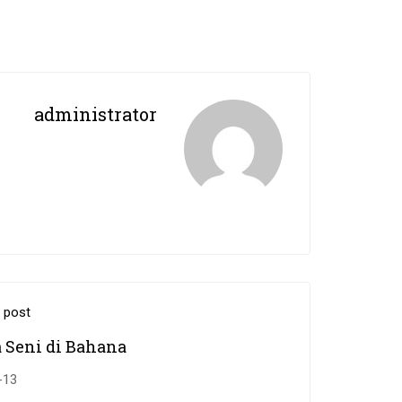
administrator
 post
 Seni di Bahana
-13