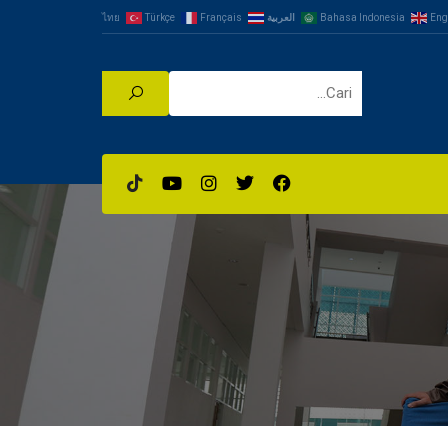
Eng
Bahasa Indonesia
العربية
Français
Türkçe
ไทย